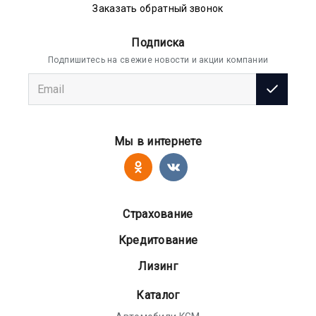
Заказать обратный звонок
Подписка
Подпишитесь на свежие новости и акции компании
Мы в интернете
Страхование
Кредитование
Лизинг
Каталог