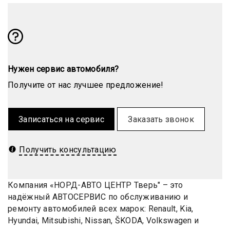
Нужен сервис автомобиля?
Получите от нас лучшее предложение!
Записаться на сервис
Заказать звонок
Получить консультацию
Компания «НОРД-АВТО ЦЕНТР Тверь" – это
надёжный АВТОСЕРВИС по обслуживанию и
ремонту автомобилей всех марок: Renault, Kia,
Hyundai, Mitsubishi, Nissan, ŠKODA, Volkswagen и