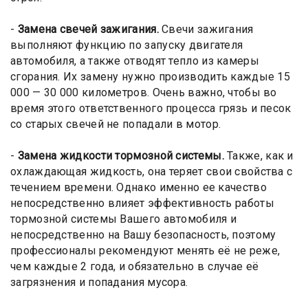
-
Замена свечей зажигания
.
Свечи зажигания
выполняют функцию по запуску двигателя
автомобиля, а также отводят тепло из камеры
сгорания. Их замену нужно производить каждые 15
000 — 30 000 километров. Очень важно, чтобы во
время этого ответственного процесса грязь и песок
со старых свечей не попадали в мотор.
-
Замена жидкости тормозной системы.
Также, как и
охлаждающая жидкость, она теряет свои свойства с
течением времени. Однако именно ее качество
непосредственно влияет эффективность работы
тормозной системы Вашего автомобиля и
непосредственно на Вашу безопасность, поэтому
профессионалы рекомендуют менять её не реже,
чем каждые 2 года, и обязательно в случае её
загрязнения и попадания мусора.