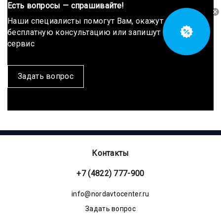
Есть вопросы — спрашивайте!
Наши специалисты помогут Вам, окажут
бесплатную консультацию или запишут на
сервис
Задать вопрос
Контакты
+7 (4822) 777-900
info@nordavtocenter.ru
Задать вопрос