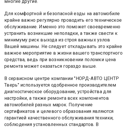
многие другие.
Для комфортной и безопасной езды на автомобиле
крайне важно регулярно проводить его техническое
обслуживание. Именно это поможет своевременно
устранить возникшие неполадки, а также свести к
минимуму риск выхода из строя важных узлов
Вашей машины. Не следует откладывать это крайне
важное мероприятие в жизни вашего транспортного
средства, ведь при возникновении поломки цена
ремонта может оказаться гораздо выше.
В сервисном центре компании "НОРД-АВТО ЦЕНТР
Тверь" используется одобренное производителем
диагностическое оборудование, устройства для
настройки, а также ремонта всех компонентов
автомобилей разных марок. Получение
сертификатов и целевого образования являются
гарантией качественного обслуживания техники,
соблюдения установленных стандартов. В