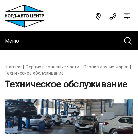
Меню
Главная
Сервис и запасные части
Сервис другие марки
Техническое обслуживание
Техническое обслуживание