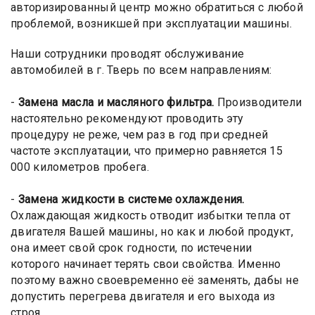
авторизированный центр можно обратиться с любой
проблемой, возникшей при эксплуатации машины.
Наши сотрудники проводят обслуживание
автомобилей в г. Тверь по всем направлениям:
-
Замена масла и масляного фильтра.
Производители
настоятельно рекомендуют проводить эту
процедуру не реже, чем раз в год при средней
частоте эксплуатации, что примерно равняется 15
000 километров пробега.
-
Замена жидкости в системе охлаждения.
Охлаждающая жидкость отводит избытки тепла от
двигателя Вашей машины, но как и любой продукт,
она имеет свой срок годности, по истечении
которого начинает терять свои свойства. Именно
поэтому важно своевременно её заменять, дабы не
допустить перегрева двигателя и его выхода из
строя.