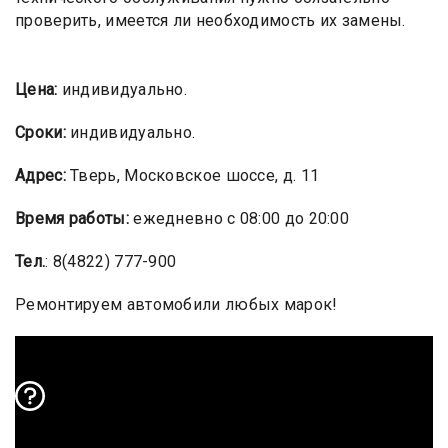
проверить, имеется ли необходимость их замены.
Цена:
индивидуально.
Сроки:
индивидуально.
Адрес:
Тверь, Московское шоссе, д. 11
Время работы:
ежедневно с 08:00 до 20:00
Тел.
: 8(4822) 777-900
Ремонтируем автомобили любых марок!