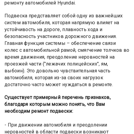
ремонту автомобилей Hyundai.
Подвеска представляет собой одну из важнейших
систем автомобиля, которая напрямую влияет на
устойчивость на дороге, плавность хода и
безопасность участников дорожного движения.
Главная функция системы – обеспечение связи
колес с автомобильной рамой, смягчение толчков во
время движения, преодоление неровностей на
проезжей части ("лежачих полицейских", ям,
выбоин). Это довольно чувствительная часть
автомобиля, которая из-за своих нагрузок
достаточно часто может нуждаться в ремонте.
Существует примерный перечень признаков,
благодаря которым можно понять, что Вам
необходим ремонт подвески:
- При движении автомобиля и преодолении
неровностей в области подвески возникают