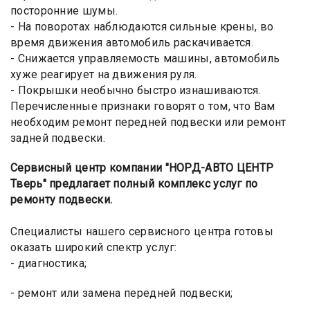
посторонние шумы.
- На поворотах наблюдаются сильные крены, во
время движения автомобиль раскачивается.
- Снижается управляемость машины, автомобиль
хуже реагирует на движения руля.
- Покрышки необычно быстро изнашиваются.
Перечисленные признаки говорят о том, что Вам
необходим ремонт передней подвески или ремонт
задней подвески.
Сервисный центр компании "НОРД-АВТО ЦЕНТР
Тверь" предлагает полный комплекс услуг по
ремонту подвески.
Специалисты нашего сервисного центра готовы
оказать широкий спектр услуг:
- диагностика;
- ремонт или замена передней подвески;