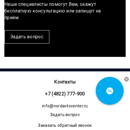
Наши специалисты помогут Вам, окажут
бесплатную консультацию или запишут на
приём
Задать вопрос
Контакты
+7 (4822) 777-900
info@nordavtocenter.ru
Задать вопрос
Заказать обратный звонок