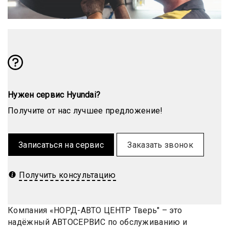
Нужен сервис Hyundai?
Получите от нас лучшее предложение!
Записаться на сервис
Заказать звонок
Получить консультацию
Компания «НОРД-АВТО ЦЕНТР Тверь" – это
надёжный АВТОСЕРВИС по обслуживанию и