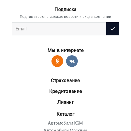
Подписка
Подпишитесь на свежие новости и акции компании
Мы в интернете
Страхование
Кредитование
Лизинг
Каталог
Автомобили KGM
Автомобили Москвич