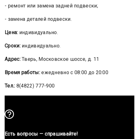
- ремонт или замена задней подвески;
- замена деталей подвески.
Цена:
индивидуально.
Сроки:
индивидуально.
Адрес:
Тверь, Московское шоссе, д. 11
Время работы:
ежедневно с 08:00 до 20:00
Тел.:
8(4822) 777-900
Есть вопросы — спрашивайте!