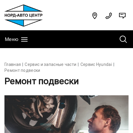
Меню
Главная
Сервис и запасные части
Сервис Hyundai
Ремонт подвески
Ремонт подвески