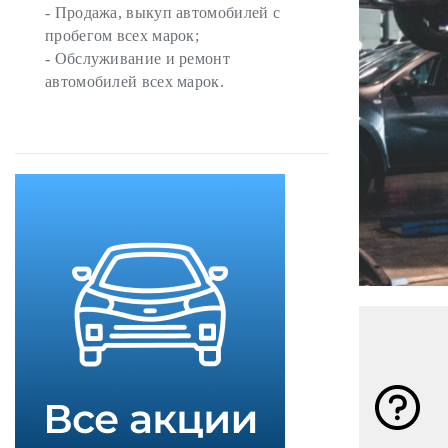
- Продажа, выкуп автомобилей с
пробегом всех марок;
- Обслуживание и ремонт
автомобилей всех марок.