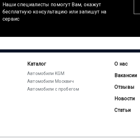
Наши специалисты помогут Вам, окажут
бесплатную консультацию или запишут на
сервис
Каталог
О нас
Автомобили KGM
Вакансии
Автомобили Москвич
Отзывы
Автомобили с пробегом
Новости
Статьи