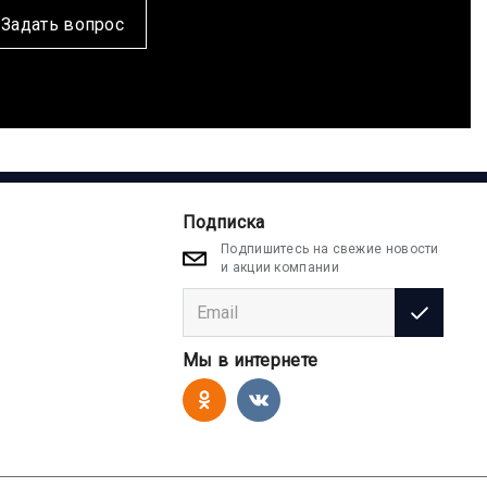
Задать вопрос
Подписка
Подпишитесь на свежие новости
и акции компании
Мы в интернете