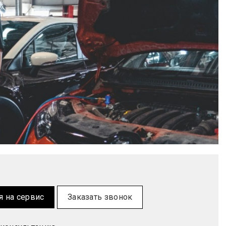
я на сервис
Заказать звонок