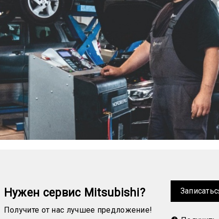
Нужен сервис Mitsubishi?
Записатьс
Получите от нас лучшее предложение!