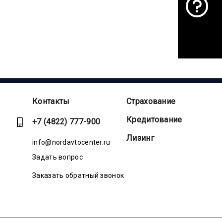
Контакты
Страхование
Кредитование
+7 (4822) 777-900
Лизинг
info@nordavtocenter.ru
Задать вопрос
Заказать обратный звонок