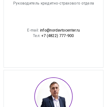
Руководитель кредитно-страхового отдела
E-mail:
info@nordavtocenter.ru
Тел:
+7 (4822) 777-900