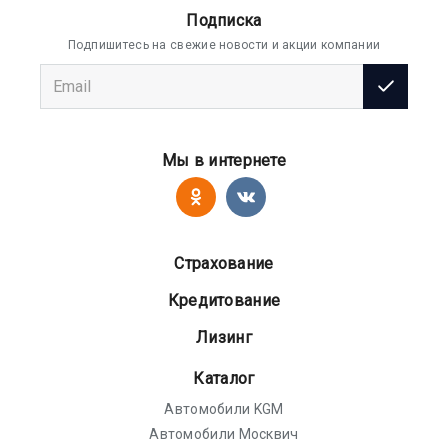
Подписка
Подпишитесь на свежие новости и акции компании
Мы в интернете
Страхование
Кредитование
Лизинг
Каталог
Автомобили KGM
Автомобили Москвич