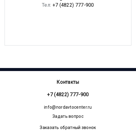
Тел:
+7 (4822) 777-900
Контакты
+7 (4822) 777-900
info@nordavtocenter.ru
Задать вопрос
Заказать обратный звонок