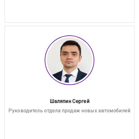
Шаляпин Сергей
Руководитель отдела продаж новых автомобилей