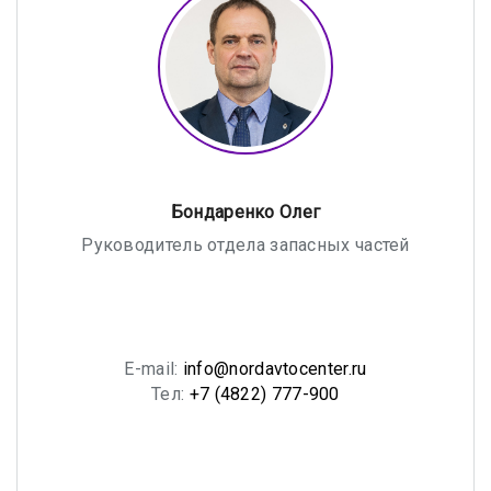
Бондаренко Олег
Руководитель отдела запасных частей
E-mail:
info@nordavtocenter.ru
Тел:
+7 (4822) 777-900