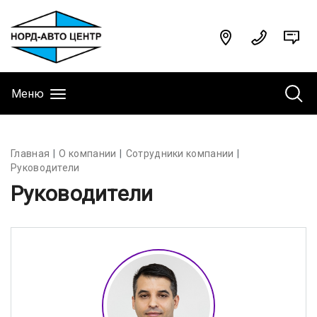
Меню
Главная
О компании
Сотрудники компании
Руководители
Руководители