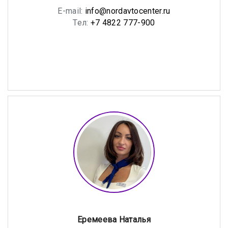
E-mail:
info@nordavtocenter.ru
Тел:
+7 4822 777-900
Еремеева Наталья