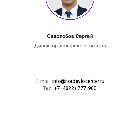
Сиволобов Сергей
Директор дилерского центра
E-mail:
info@nordavtocenter.ru
Тел:
+7 (4822) 777-900