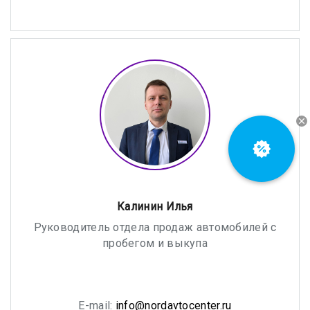
Калинин Илья
Руководитель отдела продаж автомобилей с
пробегом и выкупа
E-mail:
info@nordavtocenter.ru