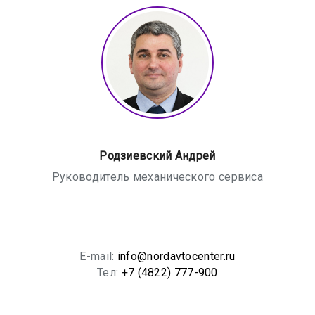
Родзиевский Андрей
Руководитель механического сервиса
E-mail:
info@nordavtocenter.ru
Тел:
+7 (4822) 777-900