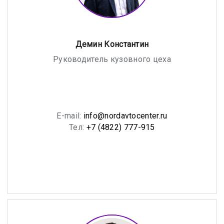
Демин Константин
Руководитель кузовного цеха
E-mail:
info@nordavtocenter.ru
Тел:
+7 (4822) 777-915