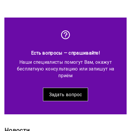
Есть вопросы — спрашивайте!
Наши специалисты помогут Вам, окажут
бесплатную консультацию или запишут на
приём
Задать вопрос
Новости