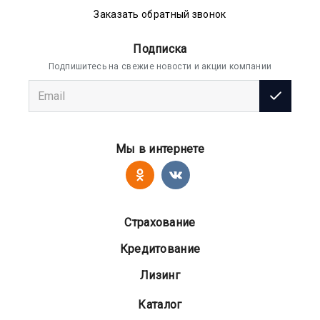
Заказать обратный звонок
Подписка
Подпишитесь на свежие новости и акции компании
Мы в интернете
Страхование
Кредитование
Лизинг
Каталог