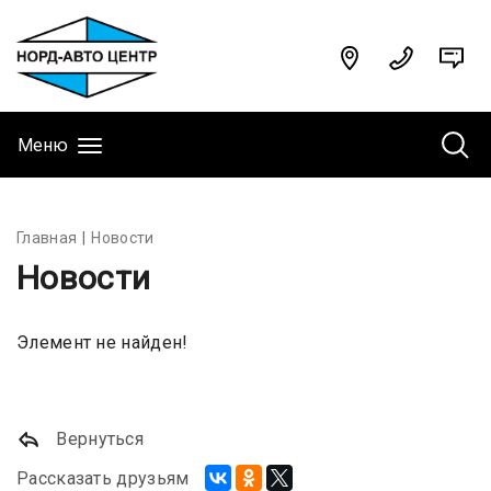
Меню
Главная
Новости
Новости
Элемент не найден!
Вернуться
Рассказать друзьям